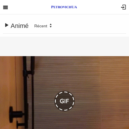
Animé
Récent