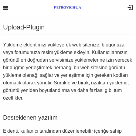
Upload-Plugin
Yükleme eklentimizi yükleyerek web sitenize, blogunuza
veya forumunuza resim yükleme ekleyin. Kullanıcılarınızın
görüntüleri doğrudan servisimize yüklemelerine izin verecek
bir düğme yerleştirerek herhangi bir web sitesine görüntü
yükleme olanağı sağlar ve yerleştirme için gereken kodları
otomatik olarak yönetir. Sürükle ve bırak, uzaktan yükleme,
görüntü yeniden boyutlandırma ve daha fazlası gibi tüm
özellikler.
Desteklenen yazılım
Eklenti, kullanıcı tarafından düzenlenebilir içeriğe sahip