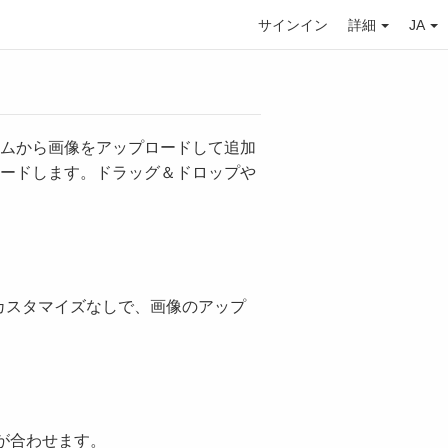
サインイン
詳細
JA
ラムから画像をアップロードして追加
ロードします。ドラッグ＆ドロップや
カスタマイズなしで、画像のアップ
が合わせます。