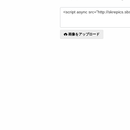
画像をアップロード