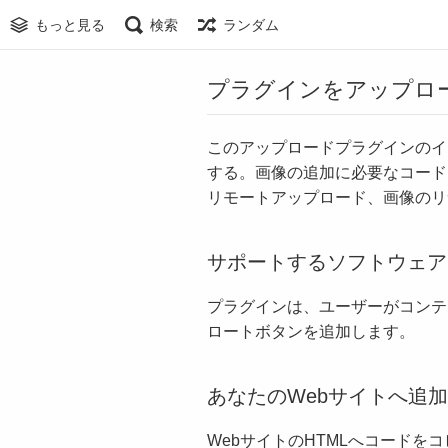
もっと見る
検索
ランダム
プラグインをアップロ
このアップロードプラグインのイ
する。画像の追加に必要なコード
リモートアップロード、画像のリ
サポートするソフトウェア
プラグインは、ユーザーがコンテ
ロートボタンを追加します。
あなたのWebサイトへ追加
WebサイトのHTMLへコードをコ