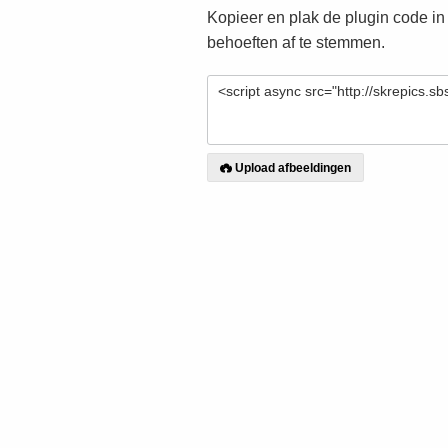
Kopieer en plak de plugin code in
behoeften af te stemmen.
Upload afbeeldingen