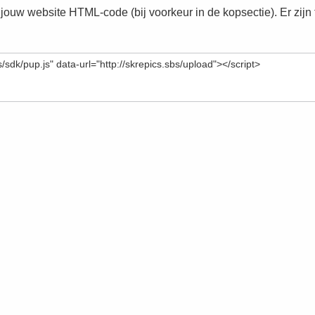
 jouw website HTML-code (bij voorkeur in de kopsectie). Er zijn