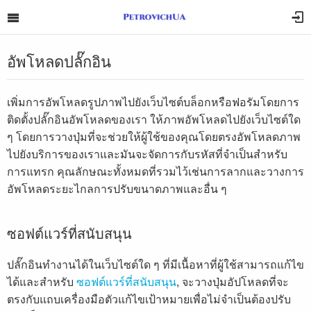
อัพโหลดปลั๊กอิน
เพิ่มการอัพโหลดรูปภาพไปยังเว็บไซต์บล็อกหรือฟอรัมโดยการ
ติดตั้งปลั๊กอินอัพโหลดของเรา ให้ภาพอัพโหลดไปยังเว็บไซต์ใด
ๆ โดยการวางปุ่มที่จะช่วยให้ผู้ใช้ของคุณโดยตรงอัพโหลดภาพ
ไปยังบริการของเราและมันจะจัดการกับรหัสที่จำเป็นสำหรับ
การแทรก คุณลักษณะทั้งหมดที่รวมไว้เช่นการลากและวางการ
อัพโหลดระยะไกลการปรับขนาดภาพและอื่น ๆ
ซอฟต์แวร์ที่สนับสนุน
ปลั๊กอินทำงานได้ในเว็บไซต์ใด ๆ ที่มีเนื้อหาที่ผู้ใช้สามารถแก้ไข
ได้และสำหรับ
ซอฟต์แวร์ที่สนับสนุน
, จะวางปุ่มอัปโหลดที่จะ
ตรงกับแถบเครื่องมือตัวแก้ไขเป้าหมายเพื่อไม่จำเป็นต้องปรับ