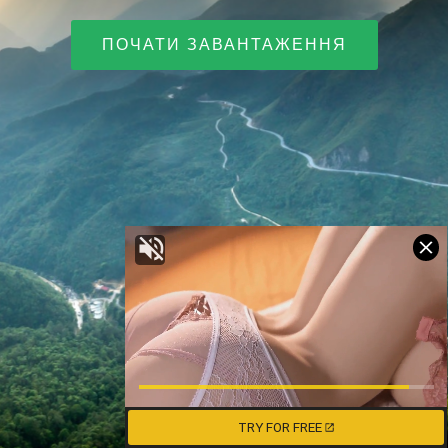
ПОЧАТИ ЗАВАНТАЖЕННЯ
TRY FOR FREE