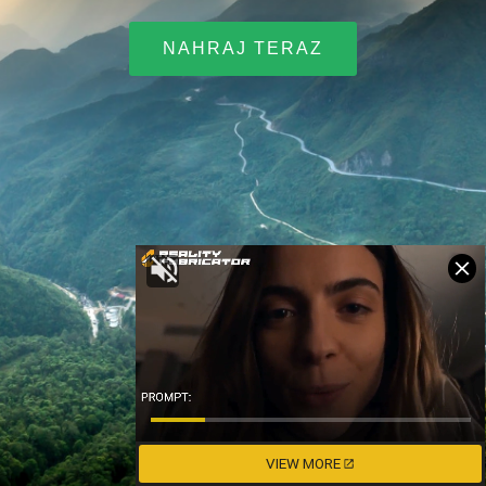
NAHRAJ TERAZ
VIEW MORE