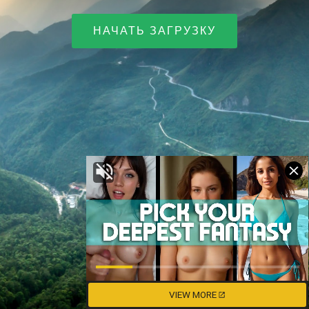
НАЧАТЬ ЗАГРУЗКУ
VIEW MORE