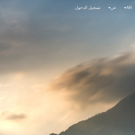
AR
عن
تسجيل الدخول